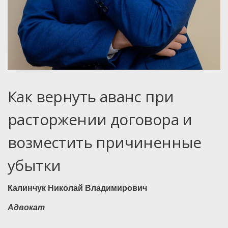
Как вернуть аванс при
расторжении договора и
возместить причиненные
убытки
Калинчук Николай Владимирович
Адвокат