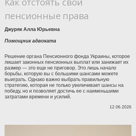
Как отстоять свои
пенсионные права
Джуряк Алла Юрьевна
Помощник адвоката
Решение органа Пенсионного фонда Украины, которое
лишает законных пенсионных выплат или занижает их
размер — это еще не приговор. Это лишь начало
борьбы, которую вы с большими шансами можете
выиграть. Однако важно выбрать правильную
стратегию, которая не только увеличивает шансы на
победу, но и позволяет достичь ее с наименьшими
затратами времени и усилий.
12.06.2026