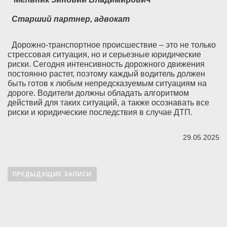
Старший партнер, адвокат
Дорожно-транспортное происшествие – это не только
стрессовая ситуация, но и серьезные юридические
риски. Сегодня интенсивность дорожного движения
постоянно растет, поэтому каждый водитель должен
быть готов к любым непредсказуемым ситуациям на
дороге. Водители должны обладать алгоритмом
действий для таких ситуаций, а также осознавать все
риски и юридические последствия в случае ДТП.
29.05.2025
ПРЕДЫДУЩИЕ ЗАПИСИ