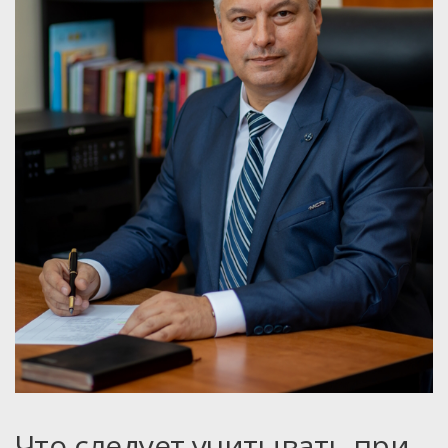
Что следует учитывать при