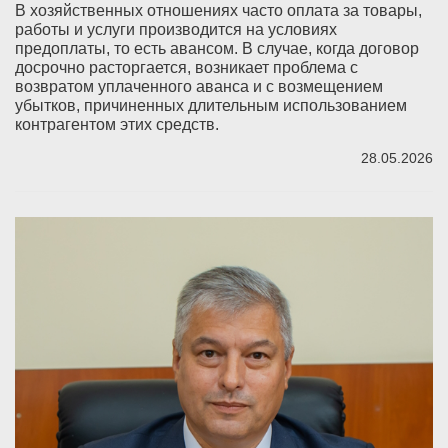
В хозяйственных отношениях часто оплата за товары,
работы и услуги производится на условиях
предоплаты, то есть авансом. В случае, когда договор
досрочно расторгается, возникает проблема с
возвратом уплаченного аванса и с возмещением
убытков, причиненных длительным использованием
контрагентом этих средств.
28.05.2026