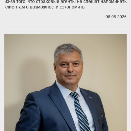
из-за того, что страховые агенты не спешат напоминать
клиентам о возможности сэкономить.
06.05.2026