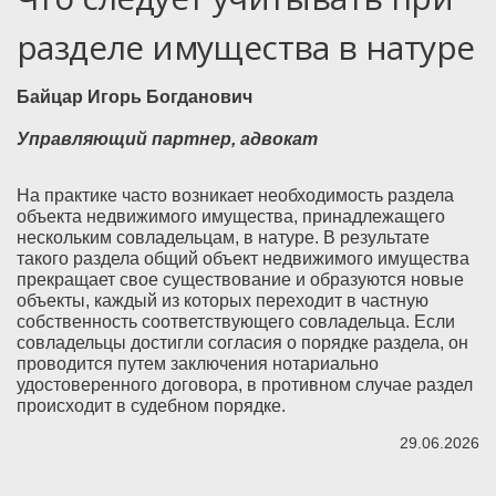
разделе имущества в натуре
Байцар Игорь Богданович
Управляющий партнер, адвокат
На практике часто возникает необходимость раздела
объекта недвижимого имущества, принадлежащего
нескольким совладельцам, в натуре. В результате
такого раздела общий объект недвижимого имущества
прекращает свое существование и образуются новые
объекты, каждый из которых переходит в частную
собственность соответствующего совладельца. Если
совладельцы достигли согласия о порядке раздела, он
проводится путем заключения нотариально
удостоверенного договора, в противном случае раздел
происходит в судебном порядке.
29.06.2026