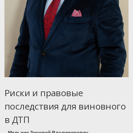
Риски и правовые
последствия для виновного
в ДТП
Мельник Зиновий Владимирович