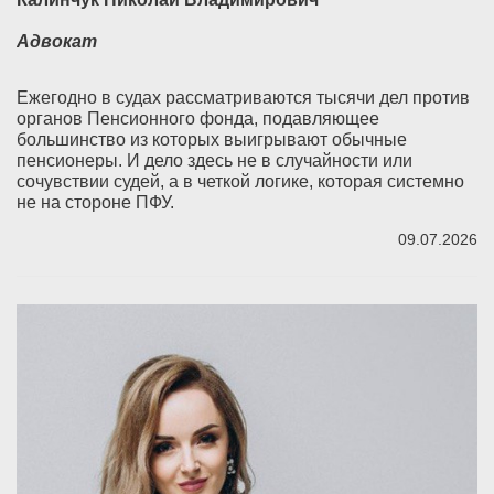
Адвокат
Ежегодно в судах рассматриваются тысячи дел против
органов Пенсионного фонда, подавляющее
большинство из которых выигрывают обычные
пенсионеры. И дело здесь не в случайности или
сочувствии судей, а в четкой логике, которая системно
не на стороне ПФУ.
09.07.2026