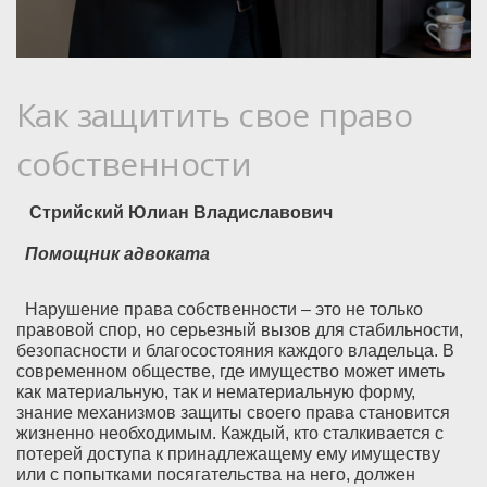
Как защитить свое право
собственности
Стрийский Юлиан Владиславович
Помощник адвоката
Нарушение права собственности – это не только
правовой спор, но серьезный вызов для стабильности,
безопасности и благосостояния каждого владельца. В
современном обществе, где имущество может иметь
как материальную, так и нематериальную форму,
знание механизмов защиты своего права становится
жизненно необходимым. Каждый, кто сталкивается с
потерей доступа к принадлежащему ему имуществу
или с попытками посягательства на него, должен