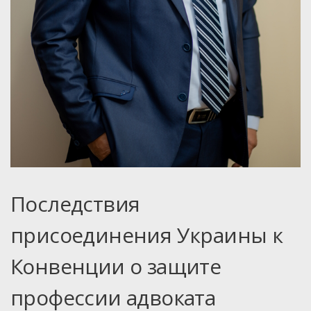
Последствия
присоединения Украины к
Конвенции о защите
профессии адвоката