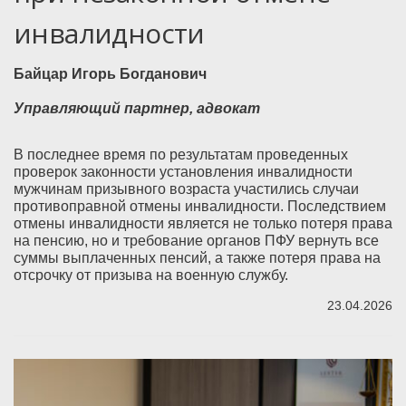
инвалидности
Байцар Игорь Богданович
Управляющий партнер, адвокат
В последнее время по результатам проведенных
проверок законности установления инвалидности
мужчинам призывного возраста участились случаи
противоправной отмены инвалидности. Последствием
отмены инвалидности является не только потеря права
на пенсию, но и требование органов ПФУ вернуть все
суммы выплаченных пенсий, а также потеря права на
отсрочку от призыва на военную службу.
23.04.2026