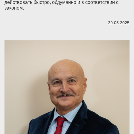
действовать быстро, обдуманно и в соответствии с
законом.
29.05.2025