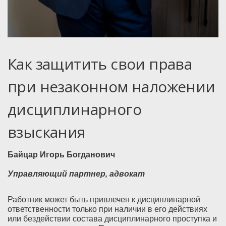
Как защитить свои права
при незаконном наложении
дисциплинарного
взыскания
Байцар Игорь Богданович
Управляющий партнер, адвокат
Работник может быть привлечен к дисциплинарной
ответственности только при наличии в его действиях
или бездействии состава дисциплинарного проступка и