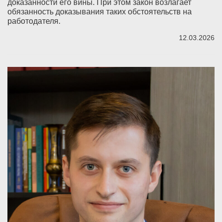
доказанности его вины. При этом закон возлагает
обязанность доказывания таких обстоятельств на
работодателя.
12.03.2026