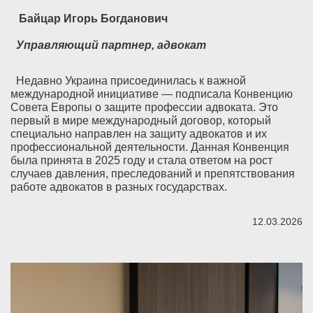
Байцар Игорь Богданович
Управляющий партнер, адвокат
Недавно Украина присоединилась к важной
международной инициативе — подписала Конвенцию
Совета Европы о защите профессии адвоката. Это
первый в мире международный договор, который
специально направлен на защиту адвокатов и их
профессиональной деятельности. Данная Конвенция
была принята в 2025 году и стала ответом на рост
случаев давления, преследований и препятствования
работе адвокатов в разных государствах.
12.03.2026